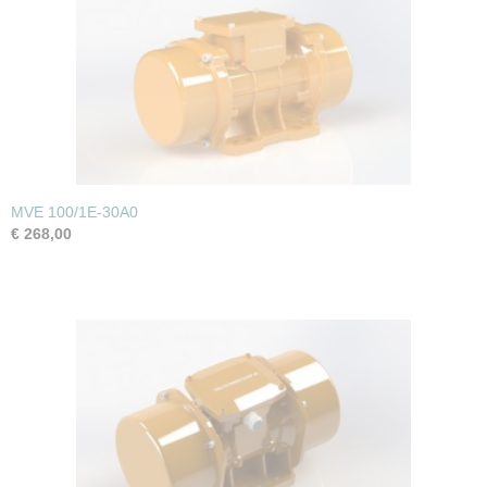
MVE 100/1E-30A0
€ 268,00