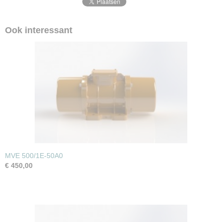
Ook interessant
MVE 500/1E-50A0
€ 450,00