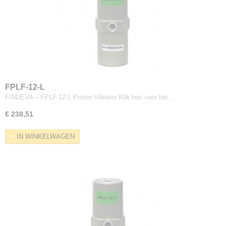
FPLF-12-L
FINDEVA – FPLF-12-L Piston Vibrator Klik hier voor het…
€ 238,51
IN WINKELWAGEN