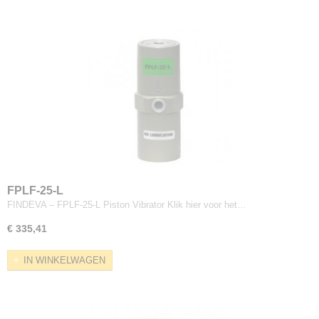
FPLF-25-L
FINDEVA – FPLF-25-L Piston Vibrator Klik hier voor het…
€ 335,41
IN WINKELWAGEN