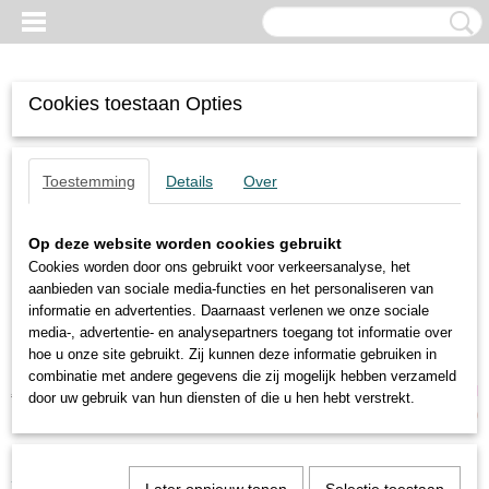
Cookies toestaan Opties
Toestemming
Details
Over
Op deze website worden cookies gebruikt
Cookies worden door ons gebruikt voor verkeersanalyse, het
aanbieden van sociale media-functies en het personaliseren van
informatie en advertenties. Daarnaast verlenen we onze sociale
media-, advertentie- en analysepartners toegang tot informatie over
hoe u onze site gebruikt. Zij kunnen deze informatie gebruiken in
combinatie met andere gegevens die zij mogelijk hebben verzameld
Inloggen
Registreren
UW WINKELWAGEN
door uw gebruik van hun diensten of die u hen hebt verstrekt.
Geen producten
(0)
Home
>
Pneumatische Trillers
>
Findeva (FPLF-serie)