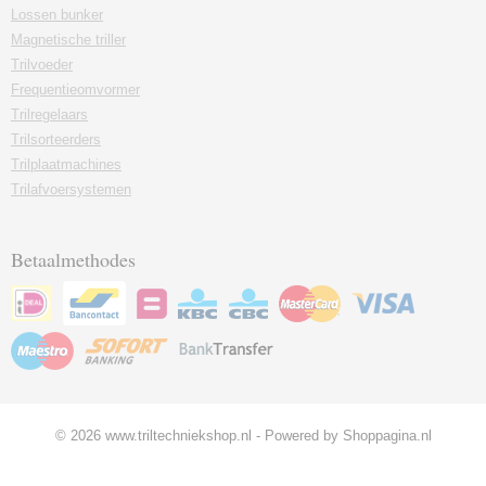
Lossen bunker
Magnetische triller
Trilvoeder
Frequentieomvormer
Trilregelaars
Trilsorteerders
Trilplaatmachines
Trilafvoersystemen
Betaalmethodes
© 2026 www.triltechniekshop.nl - Powered by Shoppagina.nl