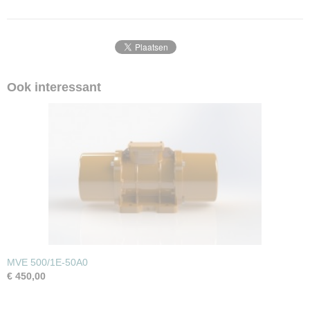
Ook interessant
MVE 500/1E-50A0
€ 450,00