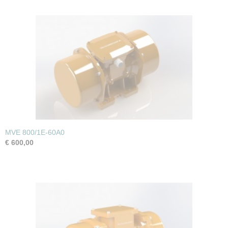
MVE 800/1E-60A0
€ 600,00