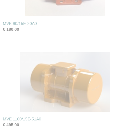
MVE 90/15E-20A0
€ 180,00
MVE 1100/15E-51A0
€ 495,00