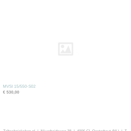
MVSI 15/550-S02
€ 530,00