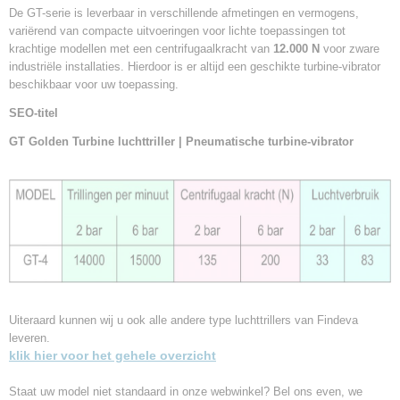
De GT-serie is leverbaar in verschillende afmetingen en vermogens,
variërend van compacte uitvoeringen voor lichte toepassingen tot
krachtige modellen met een centrifugaalkracht van
12.000 N
voor zware
industriële installaties. Hierdoor is er altijd een geschikte turbine-vibrator
beschikbaar voor uw toepassing.
SEO-titel
GT Golden Turbine luchttriller | Pneumatische turbine-vibrator
Uiteraard kunnen wij u ook alle andere type luchttrillers van Findeva
leveren.
klik hier voor het gehele overzicht
Staat uw model niet standaard in onze webwinkel? Bel ons even, we