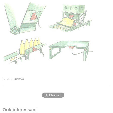
GT-16-Findeva
Ook interessant