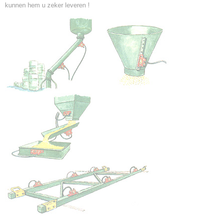
kunnen hem u zeker leveren !