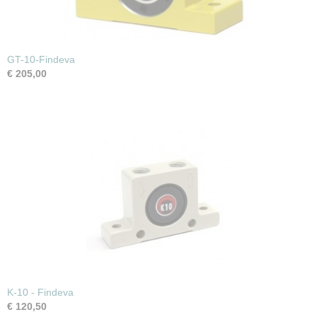
GT-10-Findeva
€ 205,00
K-10 - Findeva
€ 120,50