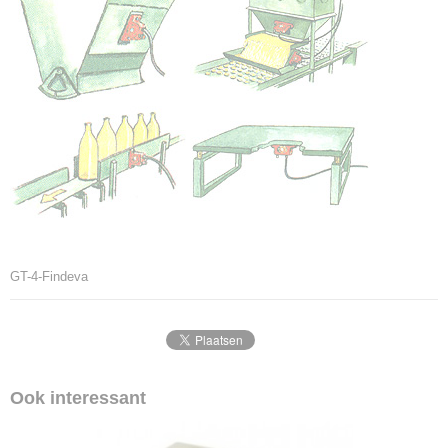
GT-4-Findeva
Ook interessant