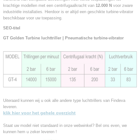
krachtige modellen met een centrifugaalkracht van
12.000 N
voor zware
industriële installaties. Hierdoor is er altijd een geschikte turbine-vibrator
beschikbaar voor uw toepassing.
SEO-titel
GT Golden Turbine luchttriller | Pneumatische turbine-vibrator
Uiteraard kunnen wij u ook alle andere type luchttrillers van Findeva
leveren.
klik hier voor het gehele overzicht
Staat uw model niet standaard in onze webwinkel? Bel ons even, we
kunnen hem u zeker leveren !