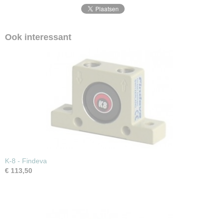
Ook interessant
K-8 - Findeva
€ 113,50