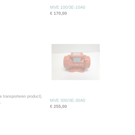
MVE 100/3E-10A0
€ 170,00
 transporteren product).
MVE 300/3E-30A0
.
€ 255,00