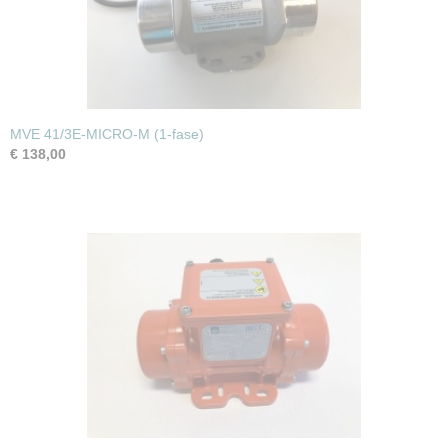
MVE 41/3E-MICRO-M (1-fase)
€ 138,00