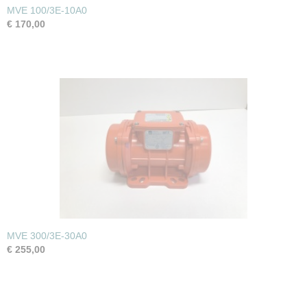
MVE 100/3E-10A0
€ 170,00
MVE 300/3E-30A0
€ 255,00