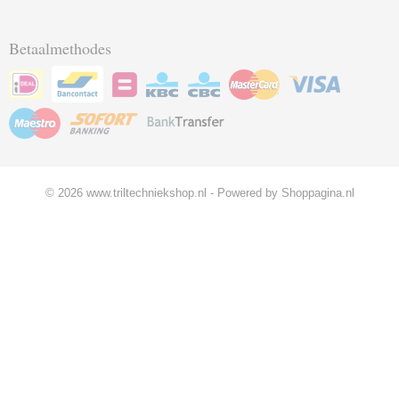
Betaalmethodes
© 2026 www.triltechniekshop.nl - Powered by Shoppagina.nl