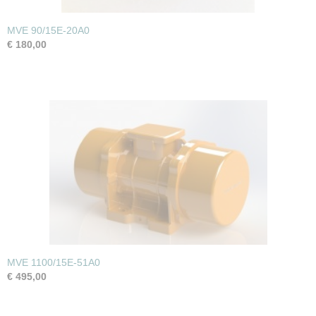
MVE 90/15E-20A0
€ 180,00
MVE 1100/15E-51A0
€ 495,00