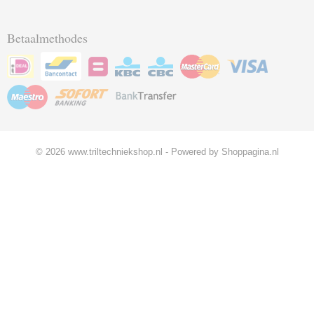
Betaalmethodes
© 2026 www.triltechniekshop.nl - Powered by Shoppagina.nl