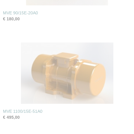
MVE 90/15E-20A0
€ 180,00
MVE 1100/15E-51A0
€ 495,00