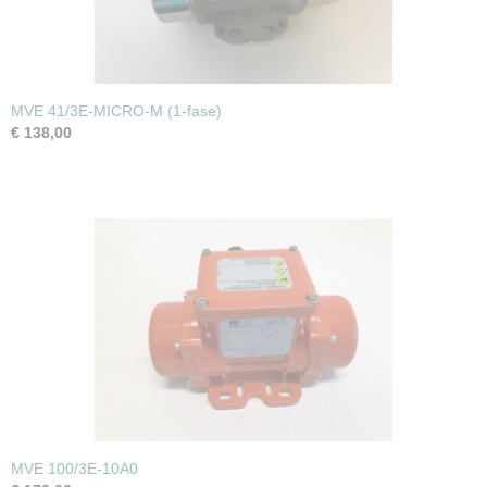
MVE 41/3E-MICRO-M (1-fase)
€ 138,00
MVE 100/3E-10A0