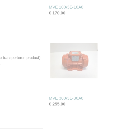
MVE 100/3E-10A0
€ 170,00
 transporteren product).
.
MVE 300/3E-30A0
€ 255,00