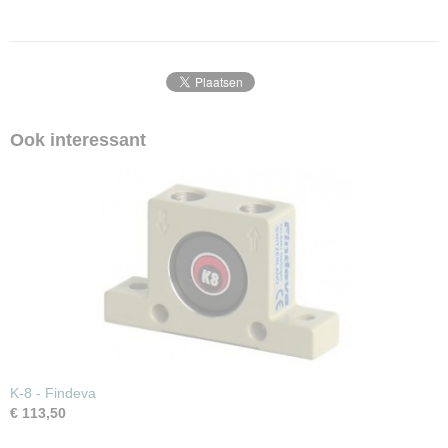
Ook interessant
K-8 - Findeva
€ 113,50