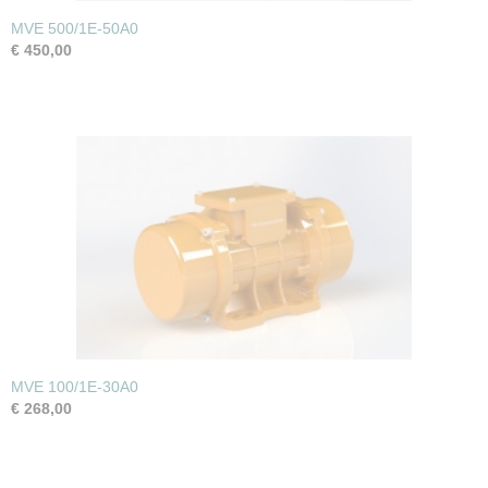
MVE 500/1E-50A0
€ 450,00
MVE 100/1E-30A0
€ 268,00