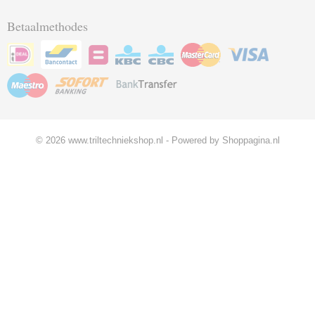
Betaalmethodes
© 2026 www.triltechniekshop.nl - Powered by Shoppagina.nl